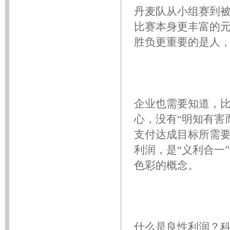
丹麦队从小组赛到被
比赛本身更丰富的
胜负更重要的是人
企业也需要知道，
心，没有“明知有害
支付达成目标所需要
利润，是“义利合一
色彩的概念。
什么是良性利润？科