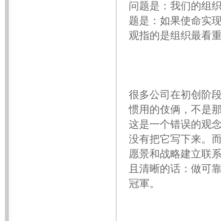
问题是：我们的组
题是：如果使命实
观指的是组织最看
很多公司在初创阶
惯用的伎俩，不是
这是一个错误的观
没有把它写下来。
愿景和战略建立联
且清晰的话：做可
冠軍。