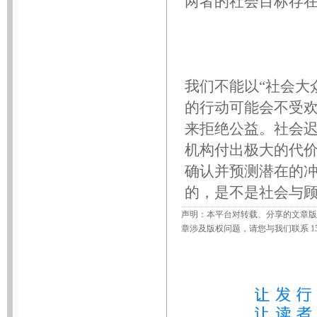
两者的社会目标存
我们不能以“社会大
的行动可能会不受
来拒绝公益。社会
机构付出极大的代
确认并预测潜在的
的，是不是社会与
声明：本平台对转载、分享的文章版
章涉及版权问题，请您与我们联系 156