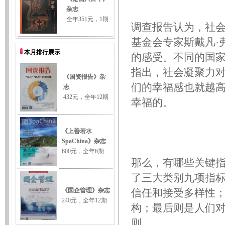
调查报告认为，社会
基金会专家斯戴凡·
的感受。不同的国家
指出，社会凝聚力
们的幸福感也就越
幸福的。
那么，有哪些关键
了三大类别九项指
信任和接受多样性
构；最后则是人们
则。