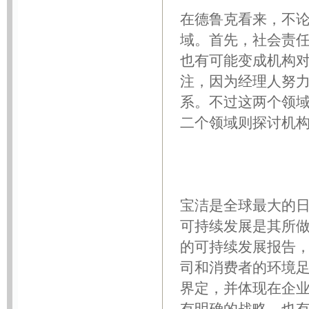
在德鲁克看来，不
域。首先，社会责
也有可能变成机构
注，因为经理人努
系。不过这两个领
二个领域则探讨机
宝洁是全球最大的
可持续发展是其所
的可持续发展报告
司和消费者的环境
界定，并体现在企