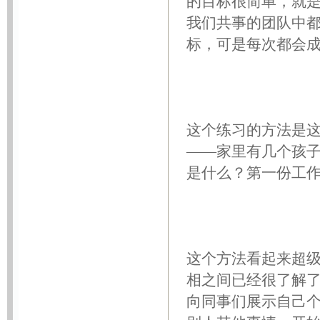
的目标很简单，就
我们共事的团队中
标，可是每次都会
这个练习的方法是
——家里有几个孩
是什么？第一份工
这个方法看起来超
相之间已经很了解
向同事们展示自己