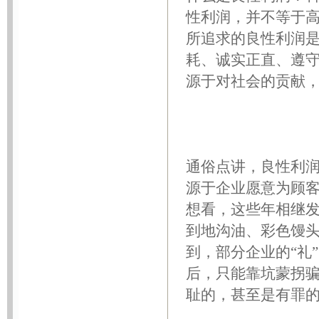
性利润，并不等于
所追求的良性利润是
耗、诚实正直、遵
源于对社会的贡献，
通俗点讲，良性利
源于企业愿意为顾
想看，这些年相继
到地沟油、彩色馒
到，部分企业的“礼
后，只能靠坑蒙拐骗
耻的，甚至是有罪