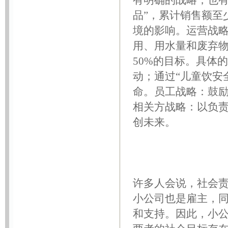
有明确的战略，也有
品”，累计销售额至
境的影响。运营战略
用、用水量和废弃物
50%的目标。具体
动；通过“儿童饮安
命。员工战略：鼓
相关方战略：以负
创未来。
许多人会说，社会
小公司也是雇主，
和支持。因此，小