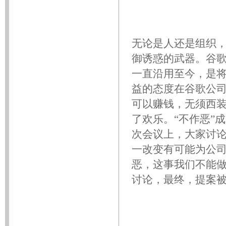
无论是人还是组织
御诱惑的武器。谷歌
一直沿用至今，是
益的态度在谷歌公
可以赚钱，无须西
了欢乐。“不作恶”
次会议上，大家讨
一改变有可能为公司
恶，这事我们不能做
讨论，最终，提案