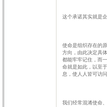
这个承诺其实就是企
使命是组织存在的
方向，由此决定具
都能牢牢记住，而
命就是如此，以至于
息，使人人皆可访问
我们经常混淆使命