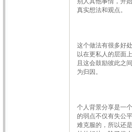
别人其他事情，开
真实想法和观点。
这个做法有很多好
以在更私人的层面
且这会鼓励彼此之
为归因。
个人背景分享是一
的弱点不仅有失公
难克服的，所以还