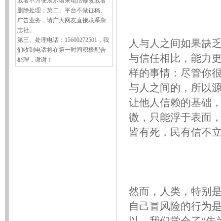
人与人之间如果缺
与信任相比，能力
样的事情：尽管你
与人之间的，所以
让他人信赖的基础
微，只能浮于表面，
皆有死，民有信不立
然而，人类，特别
自己冒风险的行为