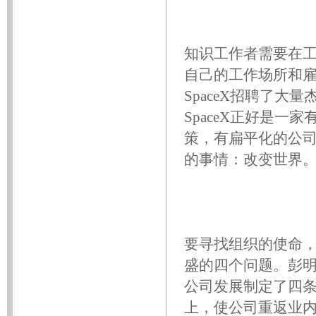
知识工作者需要在
自己的工作场所和
SpaceX招聘了
SpaceX正好是
策，有扁平化的公
的事情：改变世界
要寻找组织的使命，
盛的四个问题。彭明
公司发展制定了四
上，使公司重返业