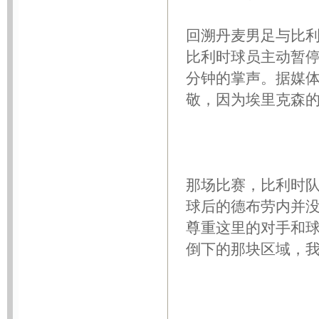
回溯丹麦男足与比利
比利时球员主动暂
分钟的掌声。据媒
敬，因为埃里克森的
那场比赛，比利时队
球后的德布劳内并没
尊重这里的对手和
倒下的那块区域，我