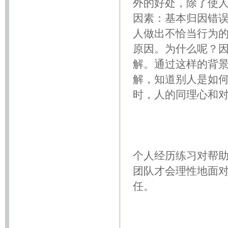
外的好处，除了使
因素：基本归因错
人做出不恰当行为
原因。为什么呢？
解。通过这样的背
解，知道别人是如
时，人的同理心和
个人经历练习对帮
团队才会理性地面
任。