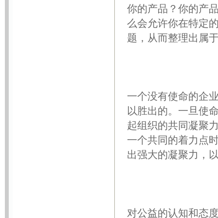
你的产品？你的产
么会允许你在特定
题，从而整理出属
一个没有使命的企
以胜出的。一旦使
起组织的共同凝聚
一个共同的着力点
出强大的凝聚力，
对公益的认知和态