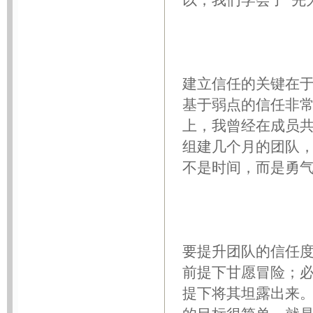
以，我们学会了“先
建立信任的关键在
基于弱点的信任非
上，我曾经在成员
组建几个月的团队
不是时间，而是勇
要提升团队的信任
前提下甘愿冒险；
提下将其坦露出来