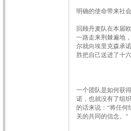
明确的使命带来社
回顾丹麦队在本届
一路走来荆棘遍地
尔就向埃里克森承
胜把自己送进了十
一个团队是如何获
诺，也就没有了组织
的话来说：“将任何
关的共同的信念。”