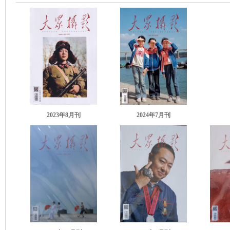
2023年8月刊
2024年7月刊