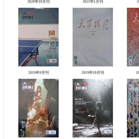
2020年10月刊
2021年1月刊
2019年9月刊
2019年10月刊
2