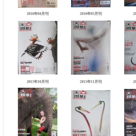
2016年04月刊
2016年05月刊
2
2015年10月刊
2015年11月刊
2