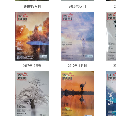
2018年2月刊
2018年3月刊
2017年10月刊
2017年11月刊
2