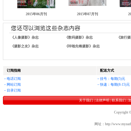
2015年06月刊
2015年07月刊
2
《人像摄影》杂志
《数码摄影》杂志
《旅行摄
《摄影之友》杂志
《咔啪先锋摄影》杂志