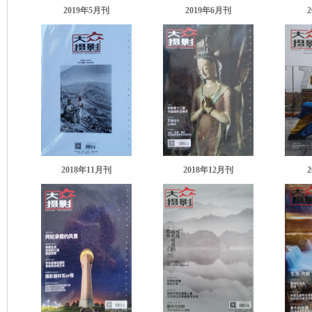
2019年5月刊
2019年6月刊
2018年11月刊
2018年12月刊