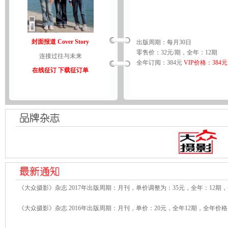
封面报道 Cover Story
出版周期：每月30日
零售价：32元/期，全年：12期
连接过往与未来
全年订阅：384元
VIP价格：384元
在线征订
下载征订单
《大众摄影》杂志 2017年出版周期：月刊，单价调整为：35元，全年：12期，
《大众摄影》杂志 2016年出版周期：月刊，单价：20元，全年12期，全年价格：