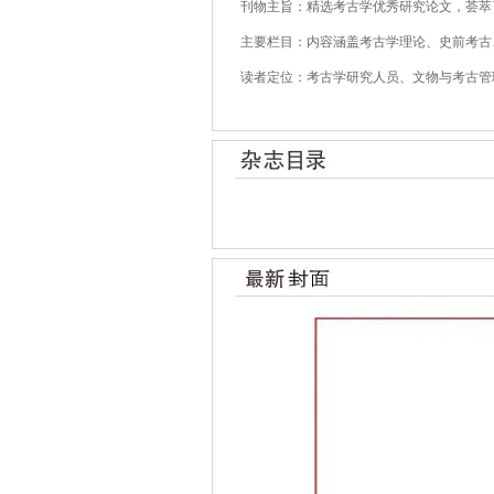
刊物主旨：精选考古学优秀研究论文，荟萃
主要栏目：内容涵盖考古学理论、史前考古
读者定位：考古学研究人员、文物与考古管