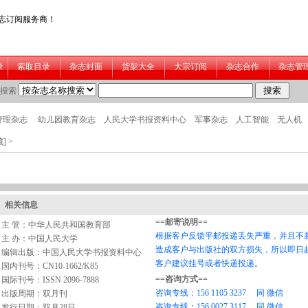
]
>
相关信息
主 管：中华人民共和国教育部
主 办：中国人民大学
编辑出版：中国人民大学书报资料中心
国内刊号：CN10-1662/K85
国际刊号：ISSN 2096-7888
出版周期：双月刊
发行日期：双月28日