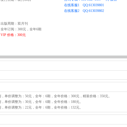
出版周期：双月刊
全年订阅：300元，全年6期
VIP 价格：300元
刊，单价调整为：50元，全年：6期，全年价格：300元，精装价格：350元。
刊，单价调整为：30元，全年：6期，全年价格：180元。
刊，单价调整为：22元，全年：6期，全年价格：132元。