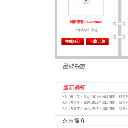
封面报道 Cover Story
《考古学》杂志
在线征订
下载订单
K6《考古学》杂志 2024年出版周期：双月
K6《考古学》杂志 2022年出版周期：双月
K6《考古学》杂志 2021年出版周期：双月