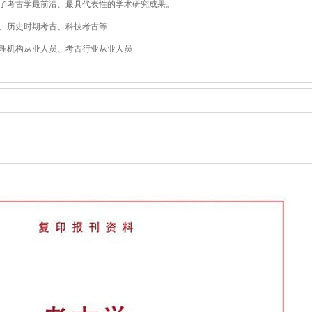
了考古学最前沿、最具代表性的学术研究成果。
、历史时期考古、科技考古等
理机构从业人员、考古行业从业人员