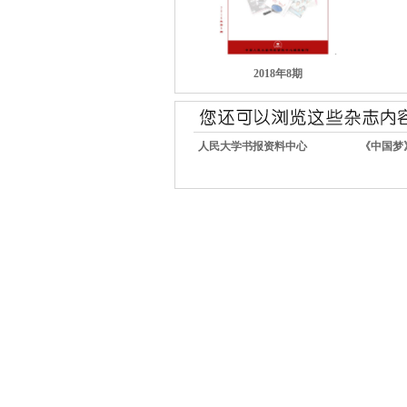
2018年8期
人民大学书报资料中心
《中国梦