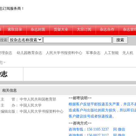
]
>
杂志
相关信息
主 管： 中华人民共和国教育部
主 办： 中国人民大学
编辑出版： 中国人民大学书报资料中心