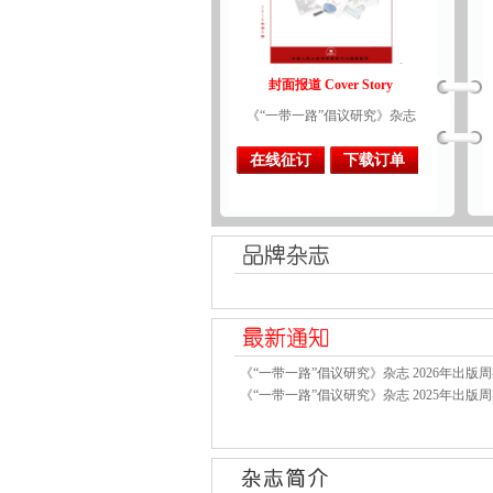
封面报道 Cover Story
《“一带一路”倡议研究》杂志
在线征订
下载订单
《“一带一路”倡议研究》杂志 2026年出版
《“一带一路”倡议研究》杂志 2025年出版