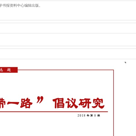
大学书报资料中心编辑出版。