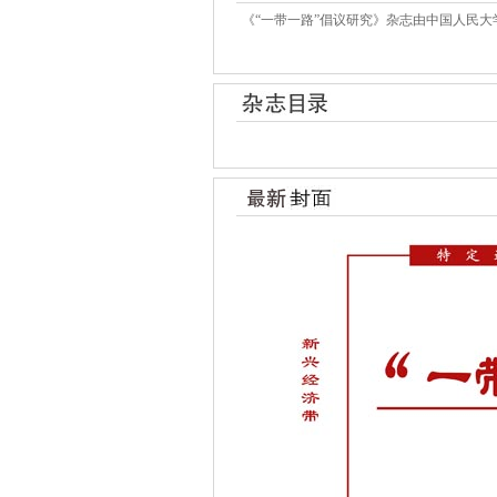
《“一带一路”倡议研究》杂志由中国人民