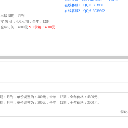
出版周期：月刊
零 售 价：400元/期，全年：12期
全年订阅：4800元
VIP价格：4800元
周期：月刊，单价调整为：400元，全年：12期，全年价格：4800元。
周期：月刊，单价调整为：300元，全年：12期，全年价格：3600元。
特此