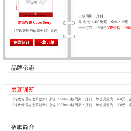
出版周期：月刊
零 售 价：400元/期，全年：12期
封面报道 Cover Story
全年订阅：4800元
VIP价格：480
《行政管理与改革创新》杂志
在线征订
下载订单
《行政管理与改革创新》杂志 2026年出版周期：月刊，单价调整为：400元，全
《行政管理与改革创新》杂志 2025年出版周期：月刊，单价调整为：300元，全