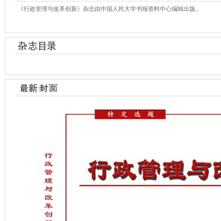
《行政管理与改革创新》杂志由中国人民大学书报资料中心编辑出版。