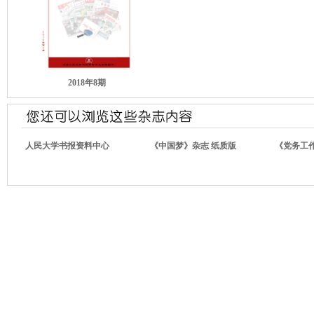
2018年8期
人民大学书报资料中心
《中国梦》杂志 纸质版
《党务工