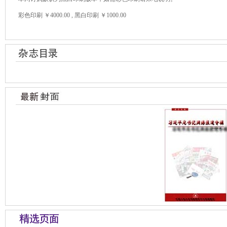
彩色印刷 ￥4000.00 , 黑白印刷 ￥1000.00