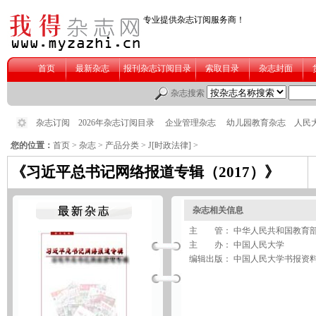
您的位置：
首页
>
杂志
>
产品分类
>
J[时政法律]
>
《习近平总书记网络报道专辑（2017）》
杂志相关信息
主 管： 中华人民共和国教育
主 办： 中国人民大学
编辑出版： 中国人民大学书报资