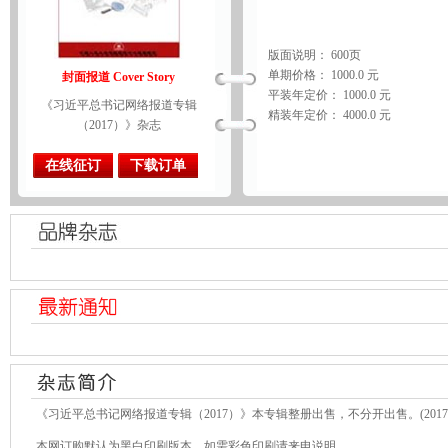
版面说明： 600页
单期价格： 1000.0 元
封面报道 Cover Story
平装年定价： 1000.0 元
《习近平总书记网络报道专辑
精装年定价： 4000.0 元
（2017）》杂志
在线征订
下载订单
《习近平总书记网络报道专辑（2017）》本专辑整册出售，不分开出售。(2017
本网订购默认为黑白印刷版本，如需彩色印刷请来电说明。