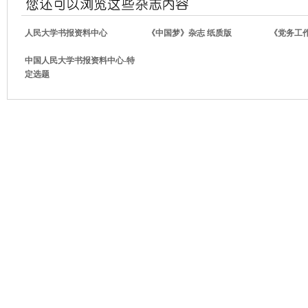
人民大学书报资料中心
《中国梦》杂志 纸质版
《党务工
中国人民大学书报资料中心-特
定选题