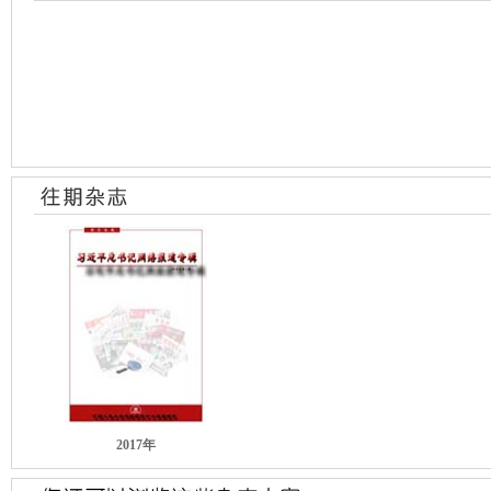
2017年