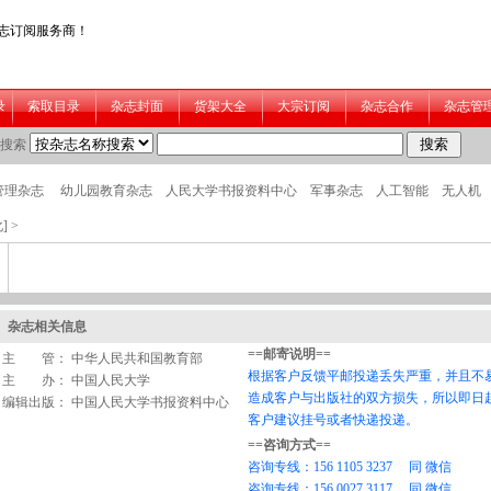
]
>
杂志相关信息
主 管： 中华人民共和国教育部
主 办： 中国人民大学
编辑出版： 中国人民大学书报资料中心