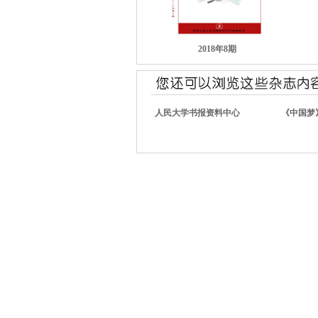
2018年8期
人民大学书报资料中心
《中国梦