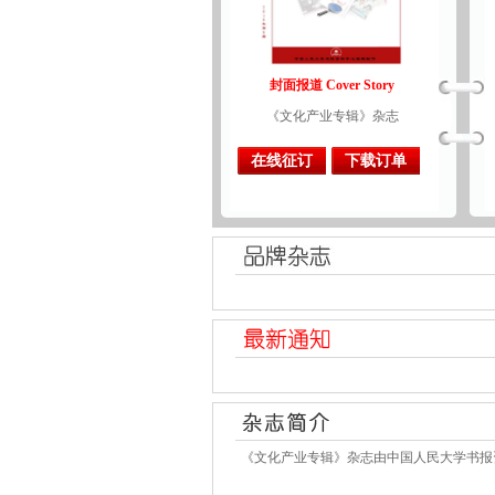
封面报道 Cover Story
《文化产业专辑》杂志
在线征订
下载订单
《文化产业专辑》杂志由中国人民大学书报