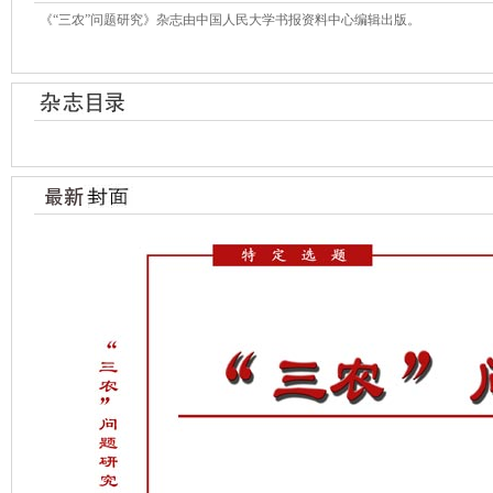
《“三农”问题研究》杂志由中国人民大学书报资料中心编辑出版。