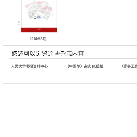
2018年8期
人民大学书报资料中心
《中国梦》杂志 纸质版
《党务工