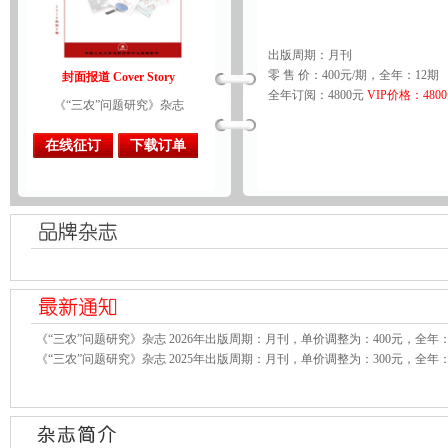
出版周期：月刊
零 售 价：400元/期，全年：12期
封面报道 Cover Story
全年订阅：4800元
VIP价格：480
《“三农”问题研究》杂志
在线征订
下载订单
《“三农”问题研究》杂志 2026年出版周期：月刊，单价调整为：400元，全年：
《“三农”问题研究》杂志 2025年出版周期：月刊，单价调整为：300元，全年：