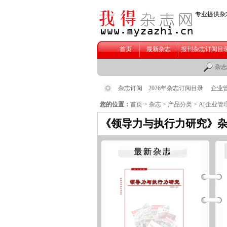
您的位置：
首页
>
杂志
>
产品分类
>
A[企业管理
《领导力与执行力研究》