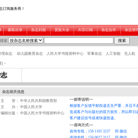
]
>
杂志
杂志相关信息
主 管： 中华人民共和国教育部
主 办： 中国人民大学
编辑出版： 中国人民大学书报资料中心