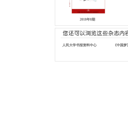
2018年8期
人民大学书报资料中心
《中国梦