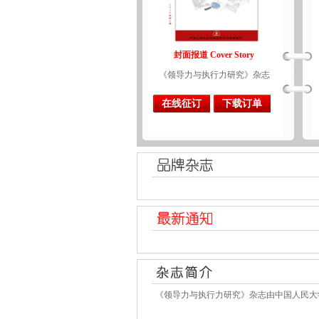
封面报道 Cover Story
《领导力与执行力研究》杂志
在线征订
下载订单
《领导力与执行力研究》杂志由中国人民大