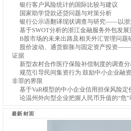
银行客户风险统计的国际比较与建议
国家助学贷款还贷问题与对策分析
银行公示语翻译现状调查与研究——以浙江
基于SWOT分析的浙江金融服务外包发展
B股市场的未来出路及相关外汇管理问题
股价波动、通货膨胀与固定资产投资———
证据
新型农村合作医疗保险补偿制度的调查分
规范引导民间集资行为 鼓励中小企业融资
非罪的界限
基于VaR模型的中小企业信用担保风险定
论温州外向型企业把握人民币升值的“危”和