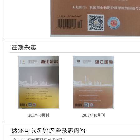
2017年8月刊
2017年10月刊