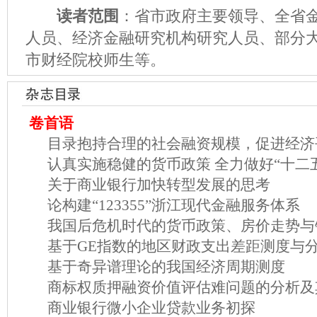
读者范围
：省市政府主要领导、全省
人员、经济金融研究机构研究人员、部分
市财经院校师生等。
卷首语
目录抱持合理的社会融资规模，促进经济
认真实施稳健的货币政策 全力做好“十二
关于商业银行加快转型发展的思考
论构建“123355”浙江现代金融服务体系
我国后危机时代的货币政策、房价走势与
基于GE指数的地区财政支出差距测度与
基于奇异谱理论的我国经济周期测度
商标权质押融资价值评估难问题的分析及
商业银行微小企业贷款业务初探