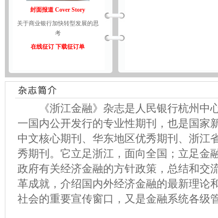
封面报道 Cover Story
关于商业银行加快转型发展的思
考
在线征订
下载征订单
《浙江金融》杂志是人民银行杭州中心
一国内公开发行的专业性期刊，也是国家
中文核心期刊、华东地区优秀期刊、浙江
秀期刊。它立足浙江，面向全国；立足金
政府有关经济金融的方针政策，总结和交
革成就，介绍国内外经济金融的最新理论
社会的重要宣传窗口，又是金融系统各级