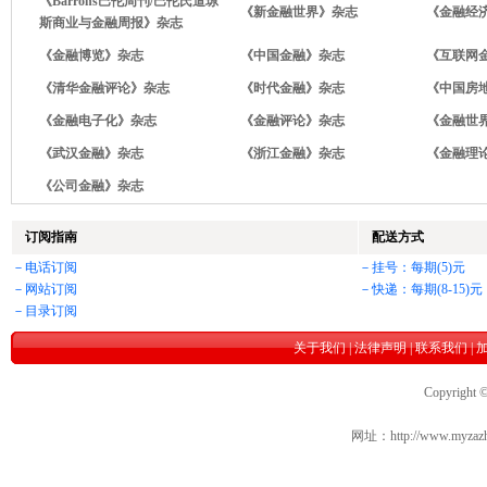
《Barrons巴伦周刊/巴伦氏道琼
《新金融世界》杂志
《金融经
斯商业与金融周报》杂志
《金融博览》杂志
《中国金融》杂志
《互联网
《清华金融评论》杂志
《时代金融》杂志
《中国房
《金融电子化》杂志
《金融评论》杂志
《金融世
《武汉金融》杂志
《浙江金融》杂志
《金融理
《公司金融》杂志